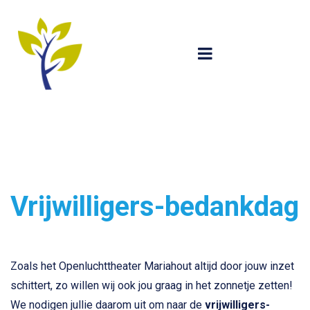
Vrijwilligers-bedankdag
Zoals het Openluchttheater Mariahout altijd door jouw inzet
schittert, zo willen wij ook jou graag in het zonnetje zetten!
We nodigen jullie daarom uit om naar de
vrijwilligers-