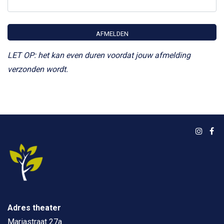
LET OP: het kan even duren voordat jouw afmelding
verzonden wordt.
Alternative:
Adres theater
Mariastraat 27a