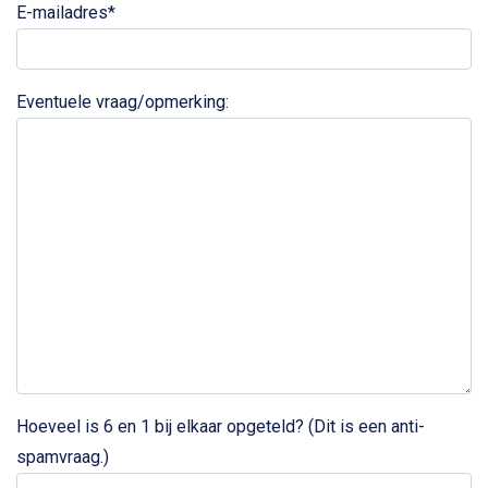
E-mailadres*
Eventuele vraag/opmerking:
Hoeveel is 6 en 1 bij elkaar opgeteld? (Dit is een anti-
spamvraag.)