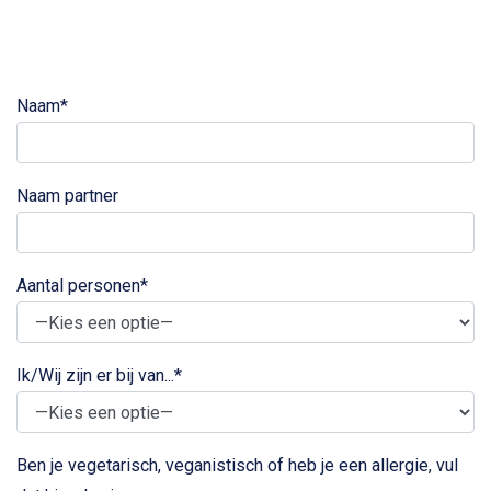
Naam*
Naam partner
Aantal personen*
Ik/Wij zijn er bij van...*
Ben je vegetarisch, veganistisch of heb je een allergie, vul