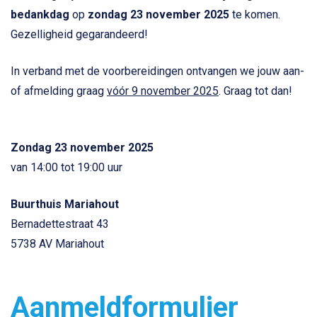
bedankdag
op
zondag 23 november 2025
te komen.
Gezelligheid gegarandeerd!
In verband met de voorbereidingen ontvangen we jouw aan-
of afmelding graag
vóór 9 november 2025
. Graag tot dan!
Zondag 23 november 2025
van 14:00 tot 19:00 uur
Buurthuis Mariahout
Bernadettestraat 43
5738 AV Mariahout
Aanmeldformulier