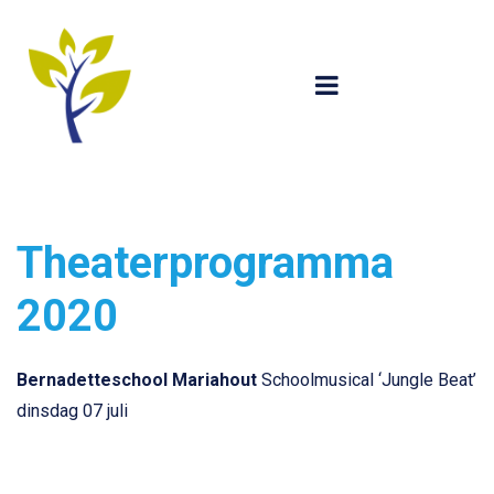
Theaterprogramma
2020
Bernadetteschool Mariahout
Schoolmusical ‘Jungle Beat’
dinsdag 07 juli