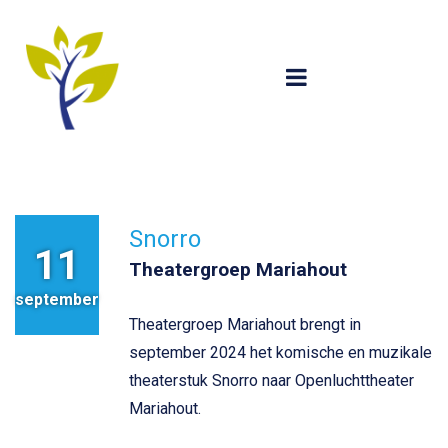
Snorro
11
Theatergroep Mariahout
september
Theatergroep Mariahout brengt in
september 2024 het komische en muzikale
theaterstuk Snorro naar Openluchttheater
Mariahout.