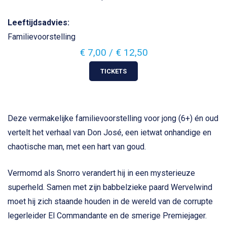
Leeftijdsadvies:
Familievoorstelling
€ 7,00 / € 12,50
TICKETS
Deze vermakelijke familievoorstelling voor jong (6+) én oud
vertelt het verhaal van Don José, een ietwat onhandige en
chaotische man, met een hart van goud.
Vermomd als Snorro verandert hij in een mysterieuze
superheld. Samen met zijn babbelzieke paard Wervelwind
moet hij zich staande houden in de wereld van de corrupte
legerleider El Commandante en de smerige Premiejager.