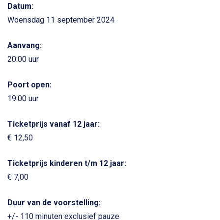
Datum:
Woensdag 11 september 2024
Aanvang:
20:00 uur
Poort open:
19:00 uur
Ticketprijs vanaf 12 jaar:
€ 12,50
Ticketprijs kinderen t/m 12 jaar:
€ 7,00
Duur van de voorstelling:
+/- 110 minuten exclusief pauze