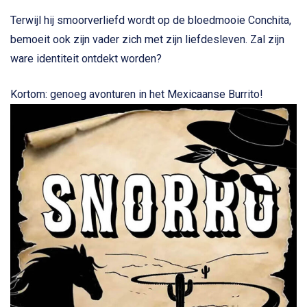
Terwijl hij smoorverliefd wordt op de bloedmooie Conchita,
bemoeit ook zijn vader zich met zijn liefdesleven. Zal zijn
ware identiteit ontdekt worden?
Kortom: genoeg avonturen in het Mexicaanse Burrito!