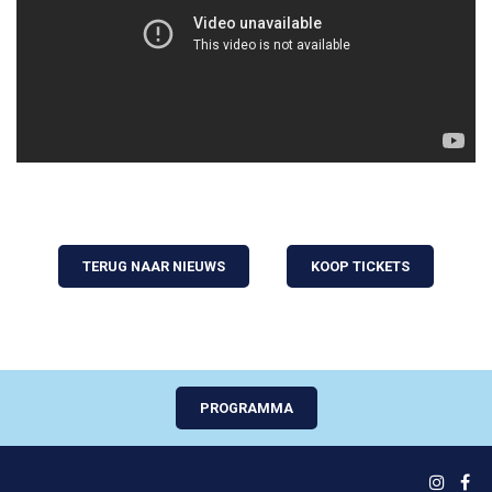
TERUG NAAR NIEUWS
KOOP TICKETS
PROGRAMMA