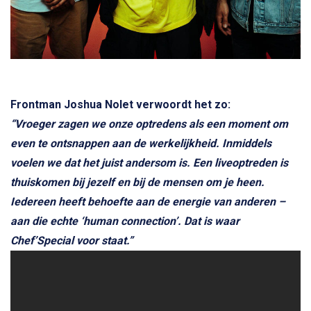
Frontman
Joshua Nolet
verwoordt het zo:
“Vroeger zagen we onze optredens als een moment om
even te ontsnappen aan de werkelijkheid. Inmiddels
voelen we dat het juist andersom is. Een liveoptreden is
thuiskomen bij jezelf en bij de mensen om je heen.
Iedereen heeft behoefte aan de energie van anderen –
aan die echte ‘human connection’. Dat is waar
Chef’Special voor staat.”