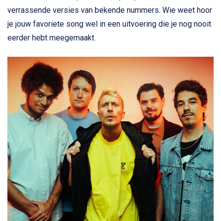
verrassende versies van bekende nummers. Wie weet hoor
je jouw favoriete song wel in een uitvoering die je nog nooit
eerder hebt meegemaakt.