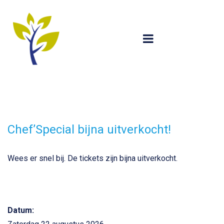
Chef’Special bijna uitverkocht!
Wees er snel bij. De tickets zijn bijna uitverkocht.
Datum: